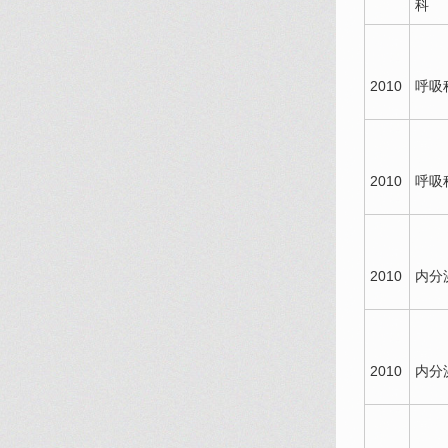
科
2010
呼吸
2010
呼吸
2010
内分
2010
内分