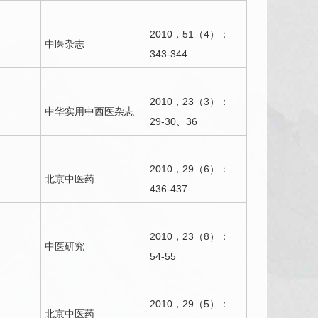
2010，51（4）：
中医杂志
343-344
2010，23（3）：
中华实用中西医杂志
29-30、36
2010，29（6）：
北京中医药
436-437
2010，23（8）：
中医研究
54-55
2010，29（5）：
北京中医药