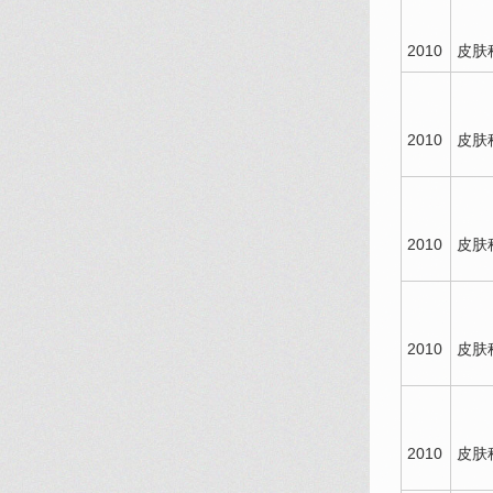
2010
皮肤
2010
皮肤
2010
皮肤
2010
皮肤
2010
皮肤