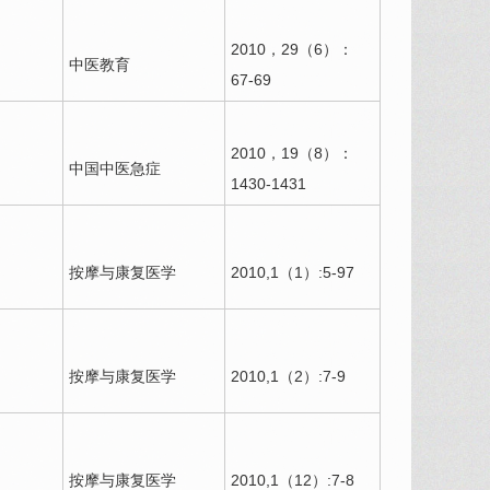
2010，29（6）：
中医教育
67-69
2010，19（8）：
中国中医急症
1430-1431
按摩与康复医学
2010,1（1）:5-97
按摩与康复医学
2010,1（2）:7-9
按摩与康复医学
2010,1（12）:7-8