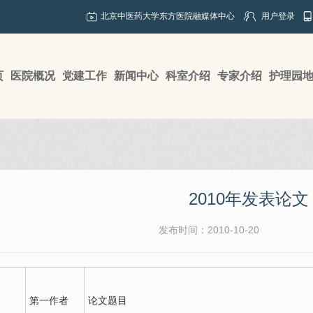
北京中医药大学东方医院融媒体中心
用户登录
页
医院概况
党建工作
新闻中心
科室介绍
专家介绍
护理园
2010年发表论文
发布时间：2010-10-20
第一作者
论文题目