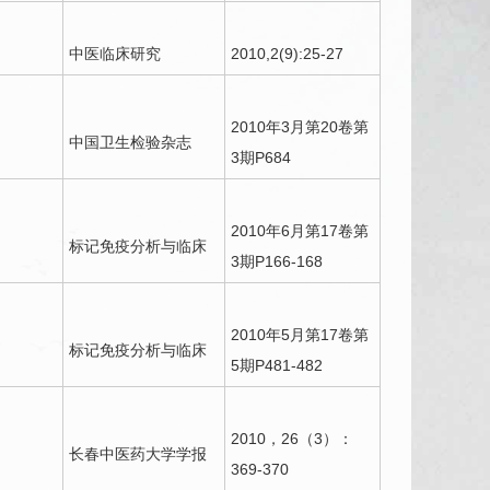
中医临床研究
2010,2(9):25-27
2010年3月第20卷第
中国卫生检验杂志
3期P684
2010年6月第17卷第
标记免疫分析与临床
3期P166-168
2010年5月第17卷第
标记免疫分析与临床
5期P481-482
2010，26（3）：
长春中医药大学学报
369-370