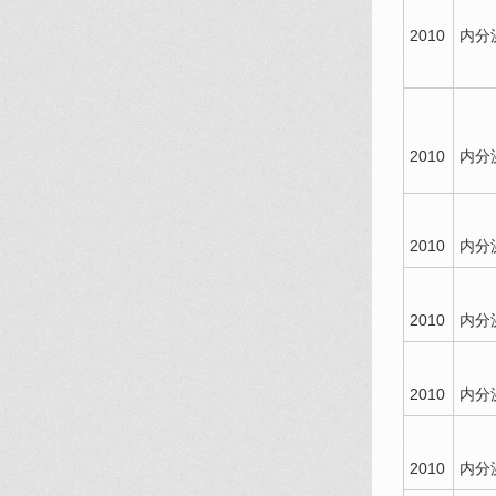
2010
内分
2010
内分
2010
内分
2010
内分
2010
内分
2010
内分