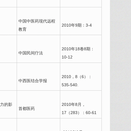
中国中医药现代远程
2010年9期：3-4
教育
2010年18卷8期：
中国民间疗法
10-12
2010，8（6）：
中西医结合学报
535-540.
力的影
2010年8月，
首都医药
17（283）：60-61