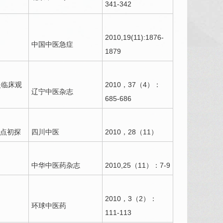
341-342
2010,19(11):1876-
中国中医急症
1879
炎临床观
2010，37（4）：
辽宁中医杂志
685-686
点初探
四川中医
2010，28（11）
中华中医药杂志
2010,25（11）：7-9
2010，3（2）：
环球中医药
111-113