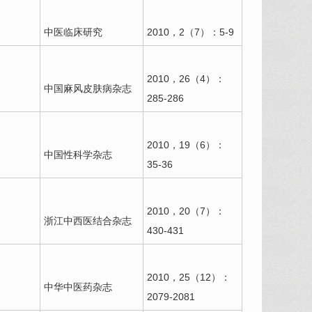
中医临床研究
2010，2（7）：5-9
2010，26（4）：
中国麻风皮肤病杂志
285-286
2010，19（6）：
中国性科学杂志
35-36
2010，20（7）：
浙江中西医结合杂志
430-431
2010，25（12）：
中华中医药杂志
2079-2081