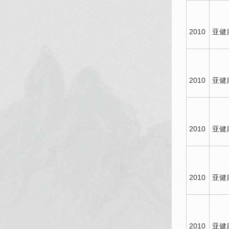
2010
亚健
2010
亚健
2010
亚健
2010
亚健
2010
亚健