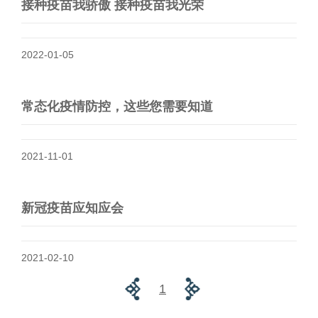
接种疫苗我骄傲 接种疫苗我光荣
2022-01-05
常态化疫情防控，这些您需要知道
2021-11-01
新冠疫苗应知应会
2021-02-10
1