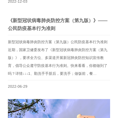
2022-12-03
《新型冠状病毒肺炎防控方案（第九版）》——
公民防疫基本行为准则
新型冠状病毒肺炎防控方案（第九版）公民防疫基本行为准则
近期，国家卫健委发布了《新型冠状病毒肺炎防控方案（第九
版）》，要求全方位、多渠道开展新冠肺炎防控知识宣传教
育，倡导公众遵守防疫基本行为准则。快来看看，你都做到了
吗？详情↓↓↓1、勤洗手手脏后，要洗手；做饭前，餐…
2022-06-29