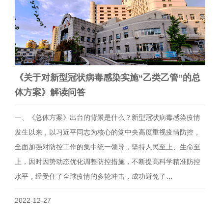
《关于对新型冠状病毒感染实施“乙类乙管”的总
体方案》解读问答
一、《总体方案》出台的背景是什么？新型冠状病毒感染疫情
发生以来，以习近平同志为核心的党中央高度重视疫情防控，
全面加强对防控工作的集中统一领导，坚持人民至上、生命至
上，因时因势动态优化调整防控措施，不断提高科学精准防控
水平，经受住了全球疫情的多轮冲击，成功避免了…
2022-12-27