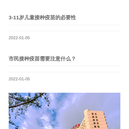
3-11岁儿童接种疫苗的必要性
2022-01-05
市民接种疫苗需要注意什么？
2022-01-05