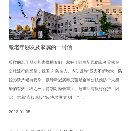
致老年朋友及家属的一封信
尊敬的老年朋友和家属朋友们：您好！随着新冠病毒变异株在
全球流行的反复，我国“外防输入、内防反弹”压力不断增大，防
控形势严峻而复杂。接种新冠病毒疫苗是全球公认预防个人感
染的有效手段之一，特别对降低重症、危重症有很好保护。因
此，本着“应接尽接”“应快尽快”原则，全…
2022-01-05