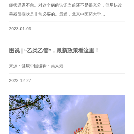
症状迟迟不愈。对这个病的认识当前还不是很充分，但尽快改
善残留症状是非常必要的。最近，北京中医药大学…
2023-01-06
图说 | “乙类乙管”，最新政策看这里！
来源：健康中国编辑：吴风港
2022-12-27