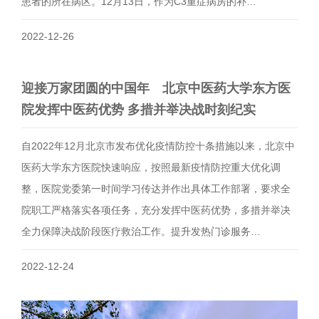
患者的所在病区。12月13日，作为C3重症病房的补…
2022-12-26
迎接万家团圆的中国年 北京中医药大学东方医
院发挥中医药优势 多措并举决战时刻纪实
自2022年12月北京市发布优化疫情防控十条措施以来，北京中
医药大学东方医院快速响应，按照最新疫情防控重大优化调
整，医院党委第一时间学习传达并作出具体工作部署，要求全
院职工严格落实各项任务，充分发挥中医药优势，多措并举决
全力保障决战阶段医疗救治工作。提升发热门诊服务…
2022-12-24