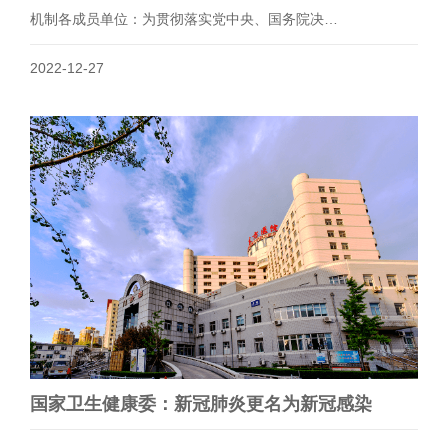
机制各成员单位：为贯彻落实党中央、国务院决…
2022-12-27
国家卫生健康委：新冠肺炎更名为新冠感染