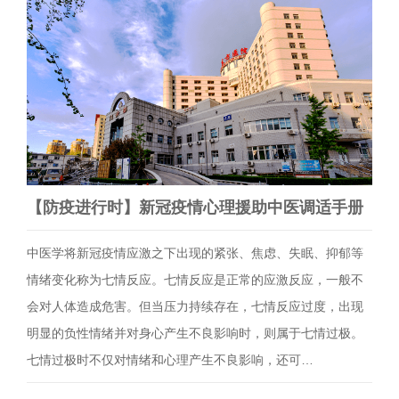
【防疫进行时】新冠疫情心理援助中医调适手册
中医学将新冠疫情应激之下出现的紧张、焦虑、失眠、抑郁等
情绪变化称为七情反应。七情反应是正常的应激反应，一般不
会对人体造成危害。但当压力持续存在，七情反应过度，出现
明显的负性情绪并对身心产生不良影响时，则属于七情过极。
七情过极时不仅对情绪和心理产生不良影响，还可…