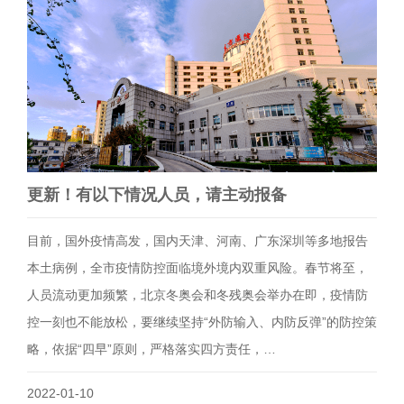
更新！有以下情况人员，请主动报备
目前，国外疫情高发，国内天津、河南、广东深圳等多地报告
本土病例，全市疫情防控面临境外境内双重风险。春节将至，
人员流动更加频繁，北京冬奥会和冬残奥会举办在即，疫情防
控一刻也不能放松，要继续坚持“外防输入、内防反弹”的防控策
略，依据“四早”原则，严格落实四方责任，…
2022-01-10