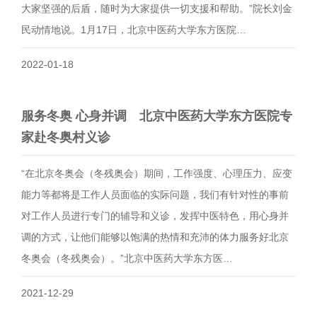
大家坚强的后盾，随时为大家提供一切支援和帮助。”院长刘金
民动情地说。1月17日，北京中医药大学东方医院…
2022-01-18
服务冬奥 心身并调 北京中医药大学东方医院专
家赴冬奥村义诊
“在北京冬奥会（冬残奥会）期间，工作强度、心理压力、应变
能力等都将是工作人员面临的实际问题，我们有针对性的事前
对工作人员进行专门的辅导和义诊，发挥中医特色，用心身并
调的方式，让他们能够以饱满的热情和充沛的体力服务好北京
冬奥会（冬残奥会）。”北京中医药大学东方医…
2021-12-29