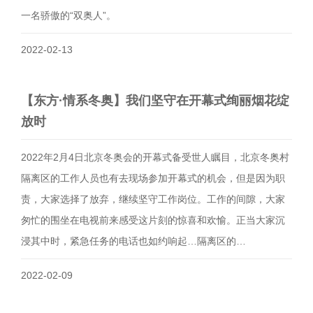
一名骄傲的“双奥人”。
2022-02-13
【东方·情系冬奥】我们坚守在开幕式绚丽烟花绽
放时
2022年2月4日北京冬奥会的开幕式备受世人瞩目，北京冬奥村
隔离区的工作人员也有去现场参加开幕式的机会，但是因为职
责，大家选择了放弃，继续坚守工作岗位。工作的间隙，大家
匆忙的围坐在电视前来感受这片刻的惊喜和欢愉。正当大家沉
浸其中时，紧急任务的电话也如约响起…隔离区的…
2022-02-09