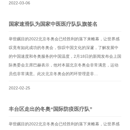
2022-03-06
国家速滑队为国家中医医疗队队旗签名
举世瞩目的2022北京冬奥会已经胜利的落下来帷幕，让世界感
叹竟有如此成功的冬奥会，惊叹中国文化的深邃，了解发展中
的中国速度和冬奥服务的中国温度，2月18日的新闻发布会上国
际奥委会主席巴赫表示，他对本届北京冬奥会非常满意，运动
员也非常满意。此次北京冬奥会的闭环管理是非…
2022-02-25
丰台区走出的冬奥“国际防疫医疗队”
举世瞩目的2022北京冬奥会已经胜利的落下来帷幕，让世界感