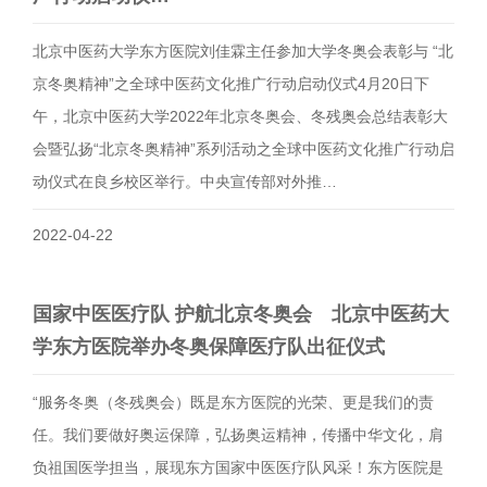
北京中医药大学东方医院刘佳霖主任参加大学冬奥会表彰与 “北
京冬奥精神”之全球中医药文化推广行动启动仪式4月20日下
午，北京中医药大学2022年北京冬奥会、冬残奥会总结表彰大
会暨弘扬“北京冬奥精神”系列活动之全球中医药文化推广行动启
动仪式在良乡校区举行。中央宣传部对外推…
2022-04-22
国家中医医疗队 护航北京冬奥会 北京中医药大
学东方医院举办冬奥保障医疗队出征仪式
“服务冬奥（冬残奥会）既是东方医院的光荣、更是我们的责
任。我们要做好奥运保障，弘扬奥运精神，传播中华文化，肩
负祖国医学担当，展现东方国家中医医疗队风采！东方医院是