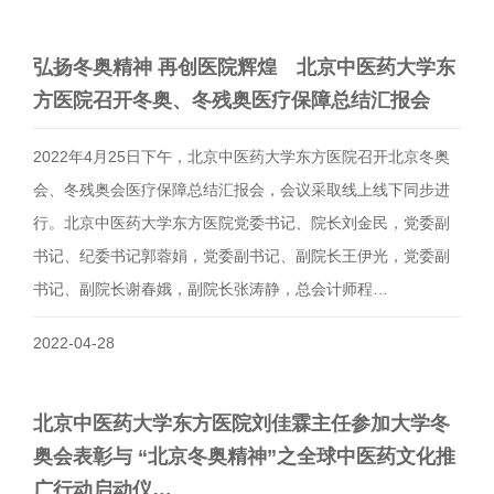
弘扬冬奥精神 再创医院辉煌 北京中医药大学东
方医院召开冬奥、冬残奥医疗保障总结汇报会
2022年4月25日下午，北京中医药大学东方医院召开北京冬奥
会、冬残奥会医疗保障总结汇报会，会议采取线上线下同步进
行。北京中医药大学东方医院党委书记、院长刘金民，党委副
书记、纪委书记郭蓉娟，党委副书记、副院长王伊光，党委副
书记、副院长谢春娥，副院长张涛静，总会计师程…
2022-04-28
北京中医药大学东方医院刘佳霖主任参加大学冬
奥会表彰与 “北京冬奥精神”之全球中医药文化推
广行动启动仪…