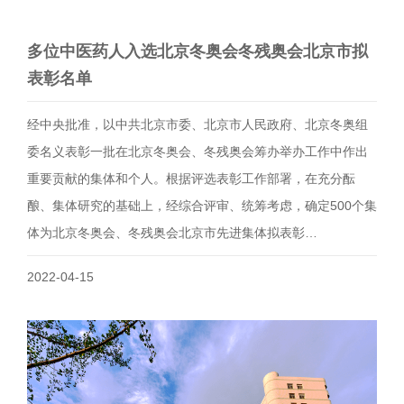
多位中医药人入选北京冬奥会冬残奥会北京市拟
表彰名单
经中央批准，以中共北京市委、北京市人民政府、北京冬奥组
委名义表彰一批在北京冬奥会、冬残奥会筹办举办工作中作出
重要贡献的集体和个人。根据评选表彰工作部署，在充分酝
酿、集体研究的基础上，经综合评审、统筹考虑，确定500个集
体为北京冬奥会、冬残奥会北京市先进集体拟表彰…
2022-04-15