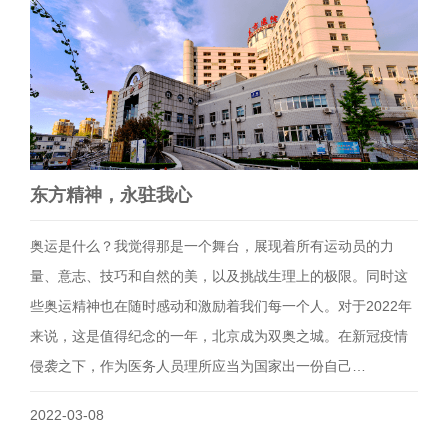
东方精神，永驻我心
奥运是什么？我觉得那是一个舞台，展现着所有运动员的力
量、意志、技巧和自然的美，以及挑战生理上的极限。同时这
些奥运精神也在随时感动和激励着我们每一个人。对于2022年
来说，这是值得纪念的一年，北京成为双奥之城。在新冠疫情
侵袭之下，作为医务人员理所应当为国家出一份自己…
2022-03-08