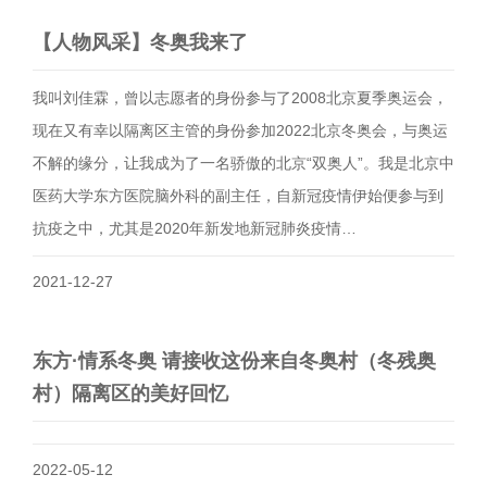
【人物风采】冬奥我来了
我叫刘佳霖，曾以志愿者的身份参与了2008北京夏季奥运会，
现在又有幸以隔离区主管的身份参加2022北京冬奥会，与奥运
不解的缘分，让我成为了一名骄傲的北京“双奥人”。我是北京中
医药大学东方医院脑外科的副主任，自新冠疫情伊始便参与到
抗疫之中，尤其是2020年新发地新冠肺炎疫情…
2021-12-27
东方·情系冬奥 请接收这份来自冬奥村（冬残奥
村）隔离区的美好回忆
2022-05-12