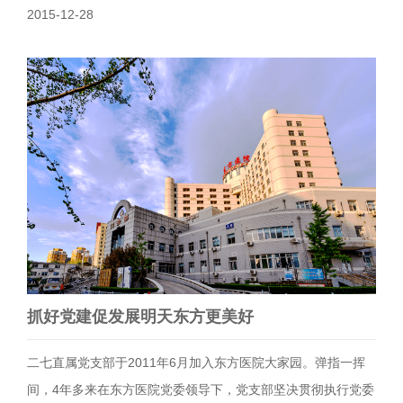
2015-12-28
抓好党建促发展明天东方更美好
二七直属党支部于2011年6月加入东方医院大家园。弹指一挥
间，4年多来在东方医院党委领导下，党支部坚决贯彻执行党委