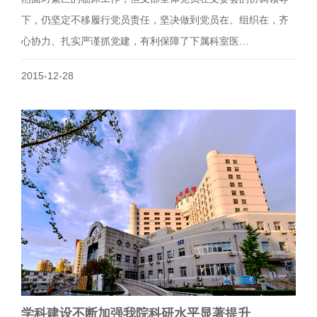
下，仍坚定不移履行党员责任，坚决做到党员在、组织在，齐
心协力、扎实严谨抓党建，有利保障了下属科室医…
2015-12-28
学科建设不断加强我院科研水平显著提升