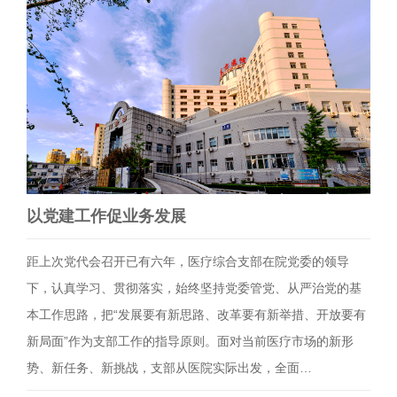
以党建工作促业务发展
距上次党代会召开已有六年，医疗综合支部在院党委的领导
下，认真学习、贯彻落实，始终坚持党委管党、从严治党的基
本工作思路，把“发展要有新思路、改革要有新举措、开放要有
新局面”作为支部工作的指导原则。面对当前医疗市场的新形
势、新任务、新挑战，支部从医院实际出发，全面…