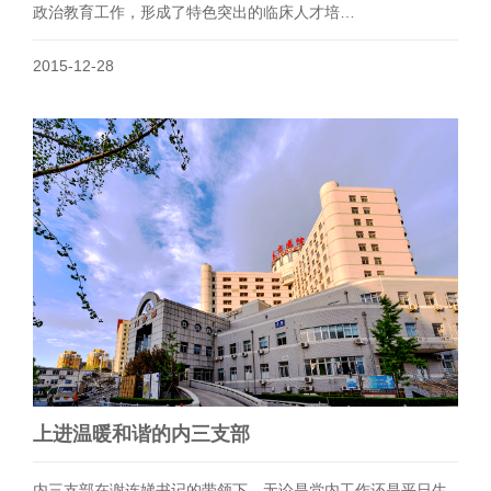
政治教育工作，形成了特色突出的临床人才培…
2015-12-28
上进温暖和谐的内三支部
内三支部在谢连娣书记的带领下，无论是党内工作还是平日生