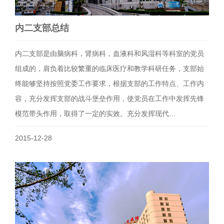
内二支部总结
内二支部是由脑病科，肾病科，血液科和风湿科等科室的党员
组成的，肩负着比较繁重的临床医疗和教学科研任务，支部始
终能够坚持按照党委工作要求，根据支部的工作特点、工作内
容，充分发挥支部的战斗堡垒作用，使党员在工作中发挥先锋
模范带头作用，取得了一定的实效。充分发挥现代…
2015-12-28