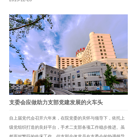
支委会应做助力支部党建发展的火车头
自上届党代会召开六年来，在院党委的关怀与领导下，依托上
级党组织打造的良好平台，手术二支部各项工作稳步推进。虽
然面对繁巨的临床工作，但支部全体党员在支委会的协调领导