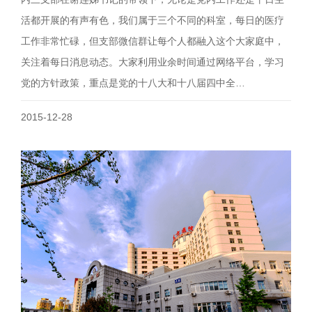
活都开展的有声有色，我们属于三个不同的科室，每日的医疗
工作非常忙碌，但支部微信群让每个人都融入这个大家庭中，
关注着每日消息动态。大家利用业余时间通过网络平台，学习
党的方针政策，重点是党的十八大和十八届四中全…
2015-12-28