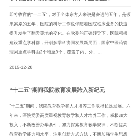
即将收官的“十二五”，对于全体东方人来说是奋进的五年，是硕
果累累的五年，医院的科研工作也伴随着医院临床业务的快速
提升发生了翻天覆地的变化。在党委的正确领导下，医院积极
建设重点学科群，开创多学科协同发展新局面，国家中医药管
理局重点学科由2个增至9个，覆盖了内、外、…
2015-12-28
“十二五”期间我院教育发展跨入新纪元
“十二五”期间，我院教育教学和人才培养工作取得长足发展。六
年来，医院党委高度重视教育教学和人才培养工作，积极加大
投入，不断改善办学条件，努力探索教育教学规律，不断提高
教育教学能力和水平，注重创新方式方法，不断加强学生思想