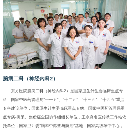
脑病二科（神经内科2）
东方医院脑病二科（神经内科2）是国家卫生计生委临床重点专
科，国家中医药管理局“十一五”、“十二五”、“十三五”、“十四五”重点
专科建设单位，国家卫生计生委临床重点专病、国家中医药管理局重
点专病-痴呆、焦虑症全国协作组组长单位，王永炎名医传承工作站依
托单位，国家卫计委“脑卒中筛查与防治”基地，国家高级卒中中心，