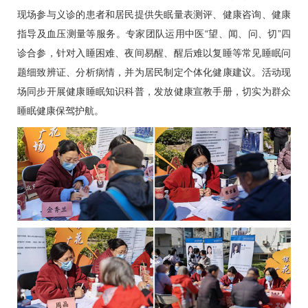
现场参与义诊的患者和居民提供失眠量表测评、健康咨询、健康
指导及血压测量等服务。专家团队运用中医“望、闻、问、切”四
诊合参，针对入睡困难、夜间易醒、醒后难以复睡等常见睡眠问
题细致辨证、分析病情，并为居民制定个体化健康建议。活动现
场同步开展健康睡眠知识科普，发放健康宣教手册，切实为群众
睡眠健康保驾护航。