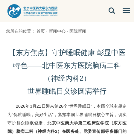
您所在的位置：
首页
·
新闻中心
·
医院新闻
【东方焦点】守护睡眠健康 彰显中医
特色——北中医东方医院脑病二科
（神经内科2）
世界睡眠日义诊圆满举行
2026年3月21日迎来第26个“世界睡眠日”，本届全球主题定
为“优质睡眠，美好生活”，紧扣本届世界睡眠日核心主旨，切实
守护群众睡眠健康，
北京中医药大学第二临床医学院（东方医
院）
脑病二科
（神经内科2）在医务处、党委宣传部等多部门的