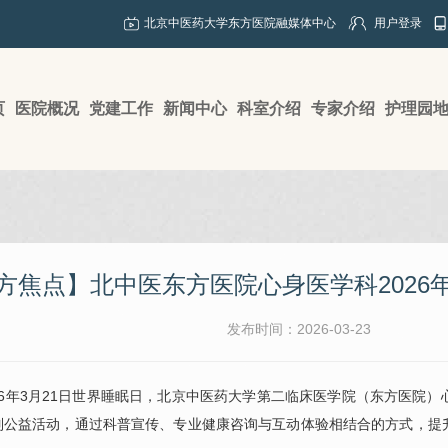
北京中医药大学东方医院融媒体中心
用户登录
页
医院概况
党建工作
新闻中心
科室介绍
专家介绍
护理园
方焦点】北中医东方医院心身医学科2026
发布时间：2026-03-23
26年3月21日世界睡眠日，北京中医药大学第二临床医学院（东方医院）
系列公益活动，通过科普宣传、专业健康咨询与互动体验相结合的方式，提