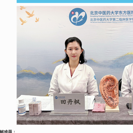
诊解难题：