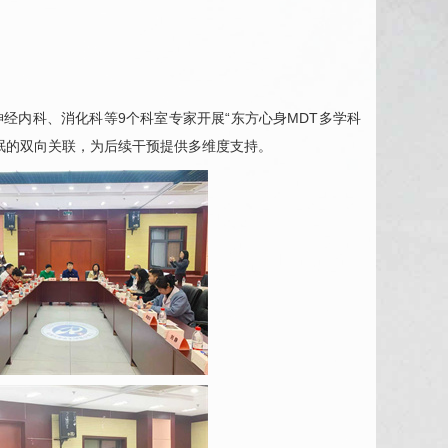
神经内科、消化科等9个科室专家开展“东方心身MDT多学科
眠的双向关联，为后续干预提供多维度支持。