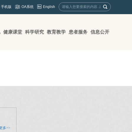
English
手机版
OA系统
地
健康课堂
科学研究
教育教学
患者服务
信息公开
更多>>