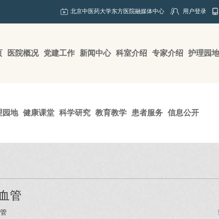
北京中医药大学东方医院融媒体中心
用户登录
页
医院概况
党建工作
新闻中心
科室介绍
专家介绍
护理园
理园地
健康课堂
科学研究
教育教学
患者服务
信息公开
血管
管