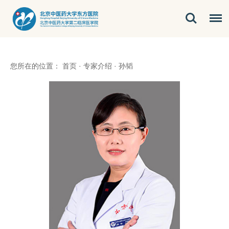
您所在的位置：
首页
·
专家介绍
·
孙韬