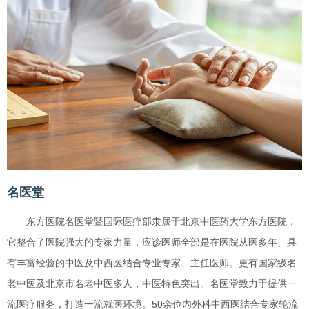
名医堂
东方医院名医堂暨国际医疗部隶属于北京中医药大学东方医院，
它整合了医院强大的专家力量，应诊医师全部是在医院从医多年、具
有丰富经验的中医及中西医结合专业专家、主任医师。更有国家级名
老中医及北京市名老中医多人，中医特色突出。名医堂致力于提供一
流医疗服务，打造一流就医环境。50余位内外科中西医结合专家轮流