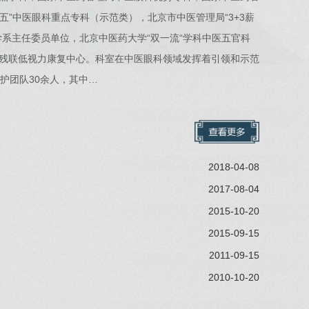
五”中医眼科重点专科（示范类），北京市中医管理局“3+3薪
系主任委员单位，北京中医药大学“双一流“学科中医五官科
残联低视力康复中心。科室在中医眼科领域发挥着引领和示范
护团队30余人，其中…
2018-04-08
2017-08-04
2015-10-20
2015-09-15
2011-09-15
2010-10-20