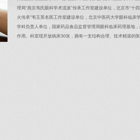
理局“燕京韦氏眼科学术流派”传承工作室建设单位，北京市“十四
火传承”韦玉英名医工作室建设单位，北京中医药大学眼科临床学
学科负责人单位，国家药品食品监督管理局眼科临床药理基地，
作用。科室现开放病床30张，拥有一支结构合理、技术精湛的医