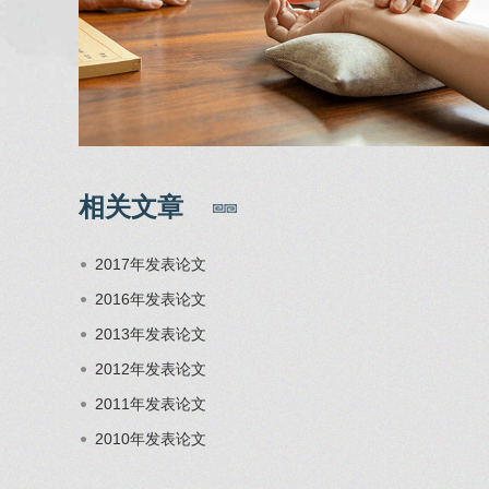
相关文章
2017年发表论文
2016年发表论文
2013年发表论文
2012年发表论文
2011年发表论文
2010年发表论文