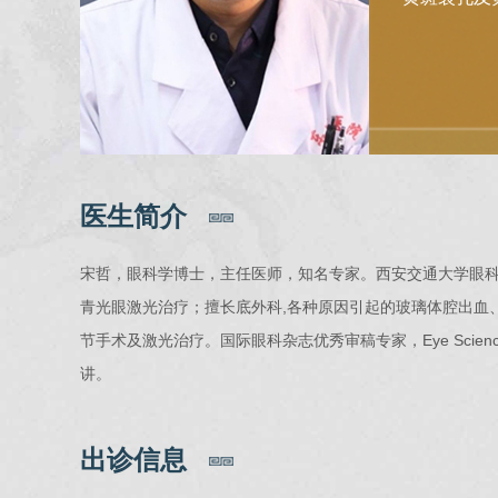
医生简介
宋哲，眼科学博士，主任医师，知名专家。西安交通大学眼
青光眼激光治疗；擅长底外科,各种原因引起的玻璃体腔出血
节手术及激光治疗。国际眼科杂志优秀审稿专家，Eye Sci
讲。
出诊信息