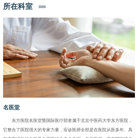
所在科室
名医堂
东方医院名医堂暨国际医疗部隶属于北京中医药大学东方医院，
它整合了医院强大的专家力量，应诊医师全部是在医院从医多年、具