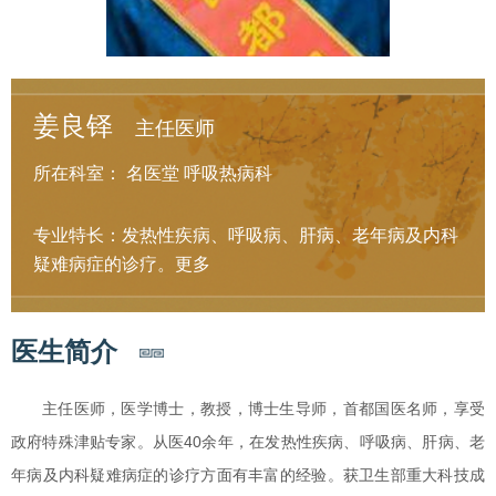
姜良铎
主任医师
所在科室：
名医堂
呼吸热病科
专业特长：发热性疾病、呼吸病、肝病、老年病及内科
疑难病症的诊疗。
更多
医生简介
主任医师，医学博士，教授，博士生导师，首都国医名师，享受
政府特殊津贴专家。从医40余年，在发热性疾病、呼吸病、肝病、老
年病及内科疑难病症的诊疗方面有丰富的经验。获卫生部重大科技成