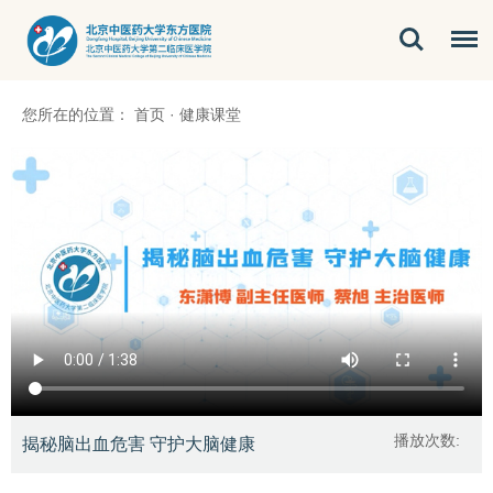
您所在的位置：
首页
·
健康课堂
播放次数:
揭秘脑出血危害 守护大脑健康