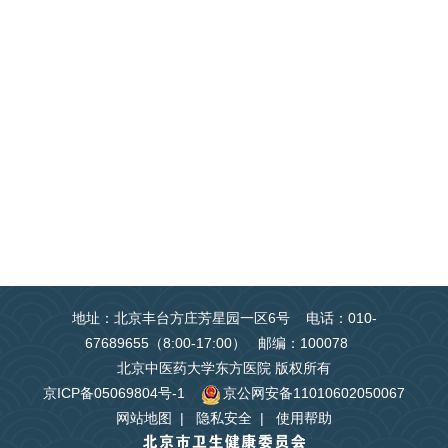
地址：北京丰台方庄芳星园一区6号 电话：010-
67689655（8:00-17:00） 邮编：100078
北京中医药大学东方医院 版权所有
京ICP备05069804号-1
京公网安备11010602050067
网站地图
|
隐私安全
|
使用帮助