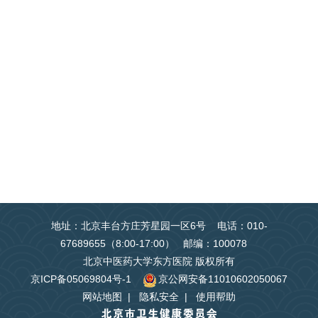
地址：北京丰台方庄芳星园一区6号 电话：010-
67689655（8:00-17:00） 邮编：100078
北京中医药大学东方医院 版权所有
京ICP备05069804号-1
京公网安备11010602050067
网站地图
|
隐私安全
|
使用帮助