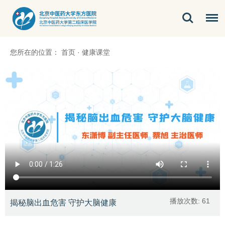
您所在的位置：
首页
·
健康课堂
播放次数:
61
揭秘脑出血危害 守护大脑健康