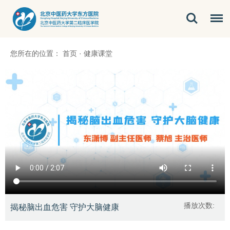
您所在的位置：
首页
·
健康课堂
播放次数:
揭秘脑出血危害 守护大脑健康