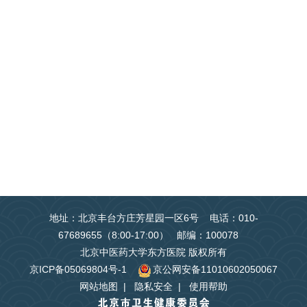
地址：北京丰台方庄芳星园一区6号 电话：010-
67689655（8:00-17:00） 邮编：100078
北京中医药大学东方医院 版权所有
京ICP备05069804号-1
京公网安备11010602050067
网站地图
|
隐私安全
|
使用帮助