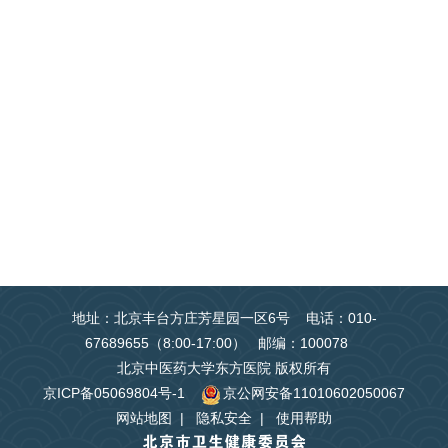
地址：北京丰台方庄芳星园一区6号 电话：010-
67689655（8:00-17:00） 邮编：100078
北京中医药大学东方医院 版权所有
京ICP备05069804号-1
京公网安备11010602050067
网站地图
|
隐私安全
|
使用帮助