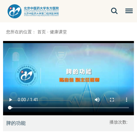
您所在的位置：
首页
·
健康课堂
播放次数:
脾的功能