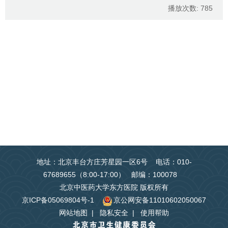
播放次数:
785
地址：北京丰台方庄芳星园一区6号 电话：010-
67689655（8:00-17:00） 邮编：100078
北京中医药大学东方医院 版权所有
京ICP备05069804号-1
京公网安备11010602050067
网站地图
|
隐私安全
|
使用帮助