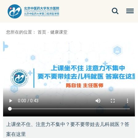
您所在的位置：
首页
·
健康课堂
上课坐不住、注意力不集中？要不要带娃去儿科就医？答
案在这里