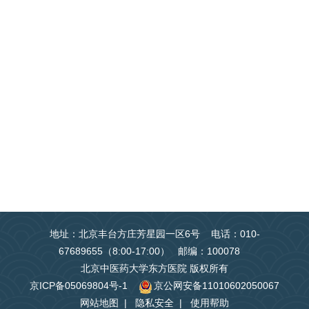
地址：北京丰台方庄芳星园一区6号 电话：010-
67689655（8:00-17:00） 邮编：100078
北京中医药大学东方医院 版权所有
京ICP备05069804号-1
京公网安备11010602050067
网站地图
|
隐私安全
|
使用帮助