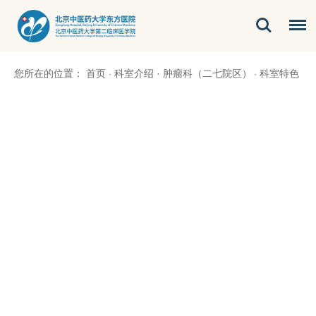
您所在的位置：
首页
科室介绍
·
肿瘤科（二七院区）
科室特色
·
·