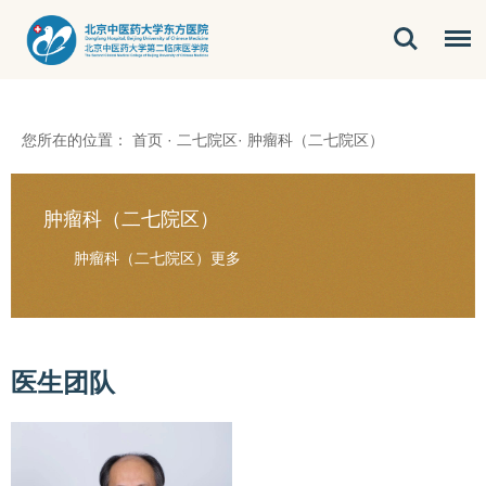
您所在的位置：
首页
·
二七院区
·
肿瘤科（二七院区）
肿瘤科（二七院区）
肿瘤科（二七院区）
更多
医生团队