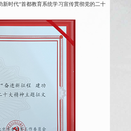
功新时代”首都教育系统学习宣传贯彻党的二十