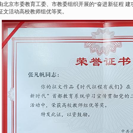
由北京市委教育工委、市教委组织开展的“奋进新征程 建
征文活动高校教师组优等奖。