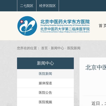
二七院区
经开区院区
首 
您所在的位置：
首页
·
新闻中心
·
医院新闻
新闻中心
北京中
医院新闻
媒体报道
医院公告
医院视频
近日，北