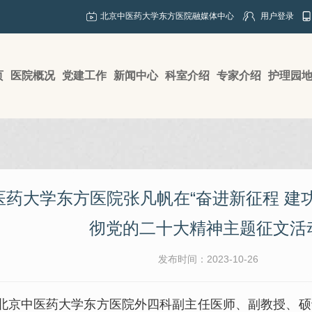
北京中医药大学东方医院融媒体中心
用户登录
页
医院概况
党建工作
新闻中心
科室介绍
专家介绍
护理园
医药大学东方医院张凡帆在“奋进新征程 建
彻党的二十大精神主题征文活
发布时间：2023-10-26
京中医药大学东方医院外四科副主任医师、副教授、硕