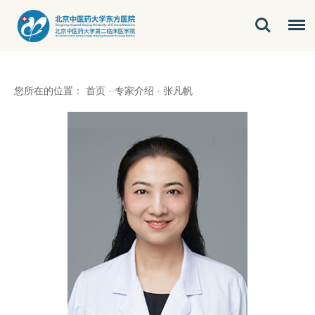
您所在的位置：
首页
·
专家介绍
·
张凡帆