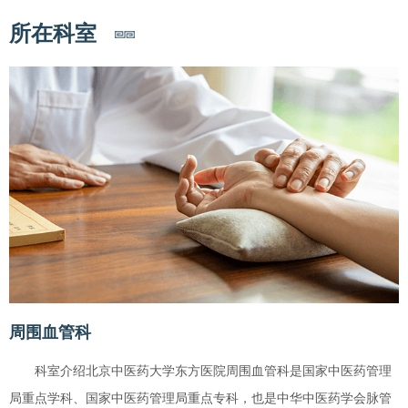
所在科室
周围血管科
科室介绍北京中医药大学东方医院周围血管科是国家中医药管理
局重点学科、国家中医药管理局重点专科，也是中华中医药学会脉管