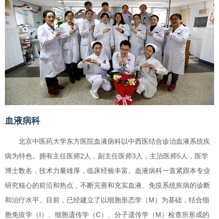
血液病科
北京中医药大学东方医院血液病科以中西医结合诊治血液系统疾
病为特色。拥有主任医师2人，副主任医师3人，主治医师5人，医学
博士数名，技术力量雄厚，临床经验丰富。血液病科一直紧跟本专业
研究核心的前沿和热点，不断完善和充实血液、免疫系统疾病的诊断
和治疗水平。目前，已经建立了以细胞形态学（M）为基础，结合细
胞免疫学（I）、细胞遗传学（C）、分子遗传学（M）检查所形成的