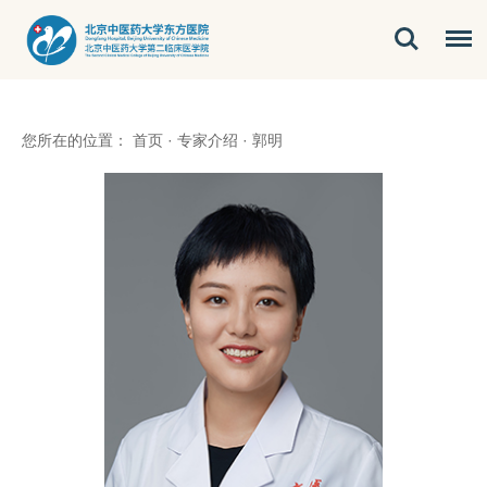
您所在的位置：
首页
·
专家介绍
·
郭明