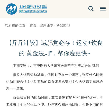
您所在的位置：
首页
·
健康课堂
·
科普园地
​【斤斤计较】减肥党必存！运动+饮食
的“黄金法则”，帮你瘦更快~
本期专家：北京中医药大学东方医院营养科主治医师 魏帼
很多人依靠运动减重，但同时存在一个困惑，到底什么时候
运动比较合适？运动前后的饮食该怎么安排？今天这篇文章就给
您一一道来。
首先减重时的运动时间，其实并没有绝对的“最佳”标准，主
要取决于个人的生活习惯、身体状态和运动目标。但是不同的时