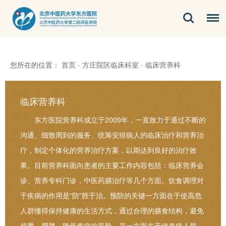
您所在的位置：
首页
·
方庄院区临床科室
·
临床营养科
临床营养科
东方医院营养科成立于2009年，一直致力于通过不断的
沟通、细致周到的服务、统筹安排病人的临床治疗和营养治
疗，制定个体化的营养治疗方案，以期达到良好的治疗效
果。目前营养科面向患者的主要工作内容包括：临床营养会
诊、营养专科门诊，中医药膳治疗等几个方面。饮食调理对
于疾病的作用是“防”胜于治。预防的关键一方面在于使高危
人群懂得保持健康的生活方式，通过合理的膳食结构，避免