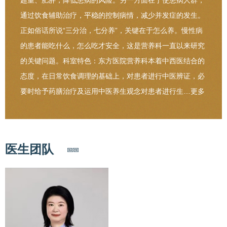
超重、肥胖，降低患病的风险。另一方面在于使患病人群，
通过饮食辅助治疗，平稳的控制病情，减少并发症的发生。
正如俗话所说“三分治，七分养”，关键在于怎么养。慢性病
的患者能吃什么，怎么吃才安全，这是营养科一直以来研究
的关键问题。科室特色：东方医院营养科本着中西医结合的
态度，在日常饮食调理的基础上，对患者进行中医辨证，必
要时给予药膳治疗及运用中医养生观念对患者进行生…
更多
医生团队