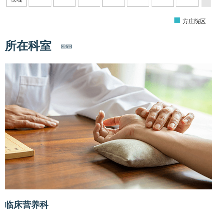
方庄院区
所在科室
临床营养科