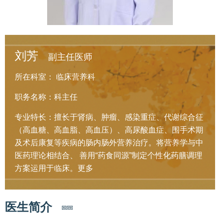
刘芳
副主任医师
所在科室：
临床营养科
职务名称：科主任
专业特长：擅长于肾病、肿瘤、感染重症、代谢综合征
（高血糖、高血脂、高血压）、高尿酸血症、围手术期
及术后康复等疾病的肠内肠外营养治疗。将营养学与中
医药理论相结合、 善用“药食同源”制定个性化药膳调理
方案运用于临床。
更多
医生简介