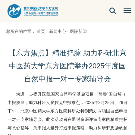
您所在的位置：
首页
·
新闻中心
·
医院新闻
【东方焦点】精准把脉 助力科研北京
中医药大学东方医院举办2025年度国
自然申报一对一专家辅导会
为进一步提升医院国家自然科学基金项目（简称“国自然”）
申报质量，助力科研人员攻克申报难点，2025年2月25日、26日
下午，北京中医药大学东方医院科研处特别策划两场国自然申报
一对一专家辅导会。此次活动旨在通过资深评审专家的精准把脉
与悉心指导，为申报人量身打造申报策略，助力科研梦想扬帆起