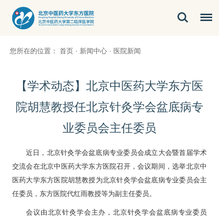
您所在的位置：
首页
·
新闻中心
·
医院新闻
【学术动态】北京中医药大学东方医
院胡慧教授任北京针灸学会盆底病专
业委员会主任委员
近日，北京针灸学会盆底病专业委员会成立大会暨首届学术
交流会在北京中医药大学东方医院召开，会议期间，选举北京中
医药大学东方医院
胡慧
教授为北京针灸学会盆底病专业委员会主
任委员，东方医院
代红雨
教授等为副主任委员。
会议由北京针灸学会主办，北京针灸学会盆底病专业委员