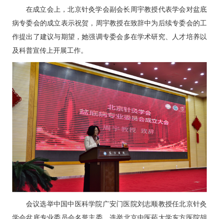
在成立会上，北京针灸学会副会长周宇教授代表学会对盆底
病专委会的成立表示祝贺，周宇教授在致辞中为后续专委会的工
作提出了建议与期望，她强调专委会多在学术研究、人才培养以
及科普宣传上开展工作。
会议选举中国中医科学院广安门医院刘志顺教授任北京针灸
学会盆底专业委员会名誉主委，选举北京中医药大学东方医院
胡