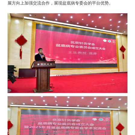
展方向上加强交流合作，展现盆底病专委会的平台优势。