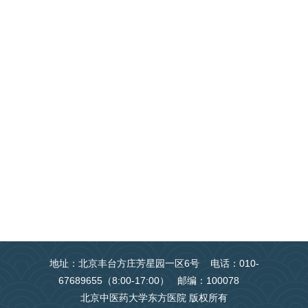
地址：北京丰台方庄芳星园一区6号 电话：010-
67689655（8:00-17:00） 邮编：100078
北京中医药大学东方医院 版权所有