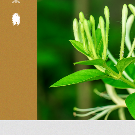
科室特色及优势