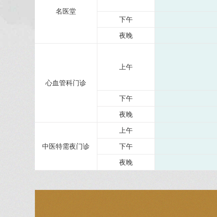
名医堂
下午
夜晚
上午
心血管科门诊
下午
夜晚
上午
中医特需夜门诊
下午
夜晚