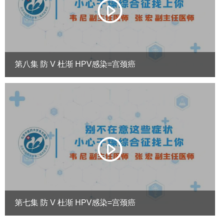
第八集 防 V 杜渐 HPV感染=宫颈癌
第七集 防 V 杜渐 HPV感染=宫颈癌