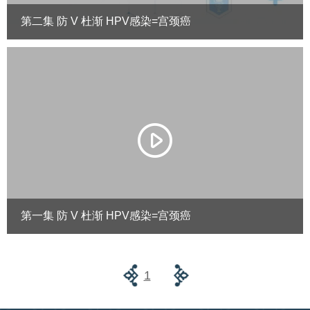
第二集 防 V 杜渐 HPV感染=宫颈癌
第一集 防 V 杜渐 HPV感染=宫颈癌
1