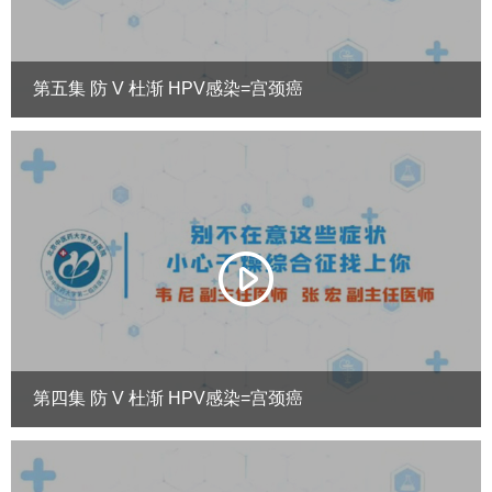
第五集 防 V 杜渐 HPV感染=宫颈癌
第四集 防 V 杜渐 HPV感染=宫颈癌