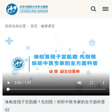
您所在的位置：
首页
·
健康课堂
体检发现子宫肌瘤？先别慌！听听中医专家的全方面科普
02