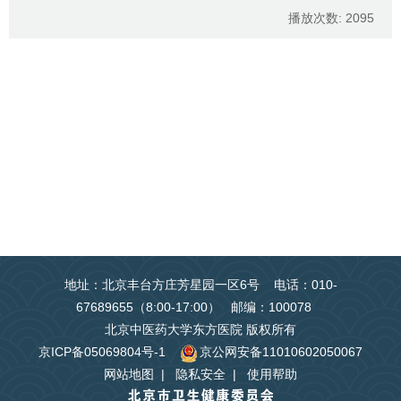
播放次数:
2095
地址：北京丰台方庄芳星园一区6号 电话：010-
67689655（8:00-17:00） 邮编：100078
北京中医药大学东方医院 版权所有
京ICP备05069804号-1
京公网安备11010602050067
网站地图
|
隐私安全
|
使用帮助