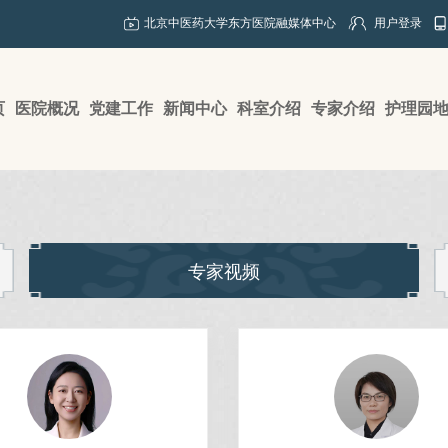
北京中医药大学东方医院融媒体中心
用户登录
页
医院概况
党建工作
新闻中心
科室介绍
专家介绍
护理园
专家视频