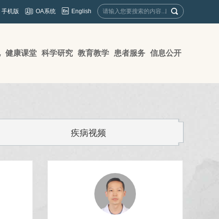
English
手机版
OA系统
地
健康课堂
科学研究
教育教学
患者服务
信息公开
疾病视频