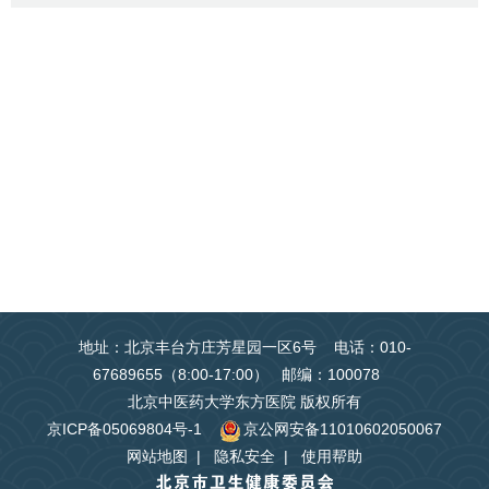
地址：北京丰台方庄芳星园一区6号 电话：010-
67689655（8:00-17:00） 邮编：100078
北京中医药大学东方医院 版权所有
京ICP备05069804号-1
京公网安备11010602050067
网站地图
|
隐私安全
|
使用帮助