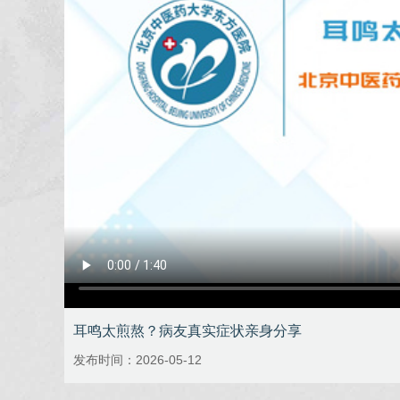
耳鸣太煎熬？病友真实症状亲身分享
发布时间：2026-05-12