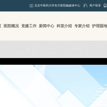
北京中医药大学东方医院融媒体中心
用户登录
页
医院概况
党建工作
新闻中心
科室介绍
专家介绍
护理园