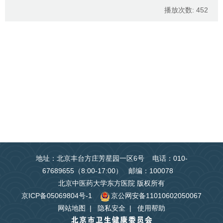
播放次数:
452
地址：北京丰台方庄芳星园一区6号 电话：010-
67689655（8:00-17:00） 邮编：100078
北京中医药大学东方医院 版权所有
京ICP备05069804号-1
京公网安备11010602050067
网站地图
|
隐私安全
|
使用帮助