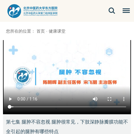
您所在的位置：
首页
·
健康课堂
第七集 腿肿不容忽视 腿肿很常见，下肢深静脉瓣膜功能不
全引起的腿肿有哪些特点