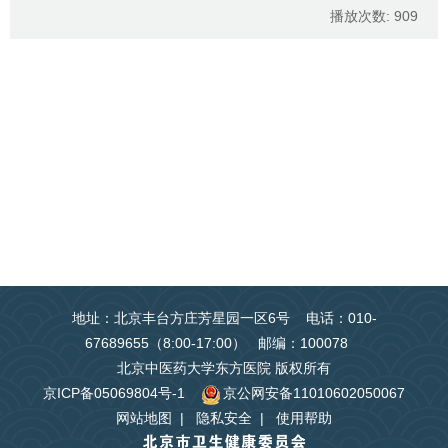
播放次数:
909
地址：北京丰台方庄芳星园一区6号 电话：010-
67689655（8:00-17:00） 邮编：100078
北京中医药大学东方医院 版权所有
京ICP备05069804号-1
京公网安备11010602050067
网站地图
|
隐私安全
|
使用帮助