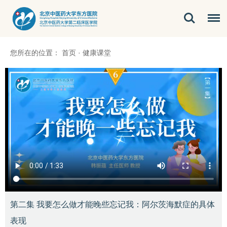
您所在的位置：
首页
·
健康课堂
第二集 我要怎么做才能晚些忘记我：阿尔茨海默症的具体
表现