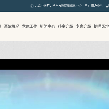
北京中医药大学东方医院融媒体中心
用户登录
页
医院概况
党建工作
新闻中心
科室介绍
专家介绍
护理园