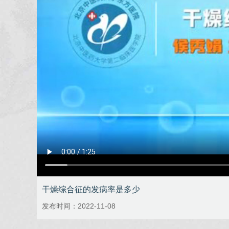
干燥综合征的发病率是多少
发布时间：2022-11-08