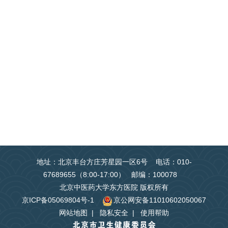
地址：北京丰台方庄芳星园一区6号 电话：010-
67689655（8:00-17:00） 邮编：100078
北京中医药大学东方医院 版权所有
京ICP备05069804号-1
京公网安备11010602050067
网站地图
|
隐私安全
|
使用帮助