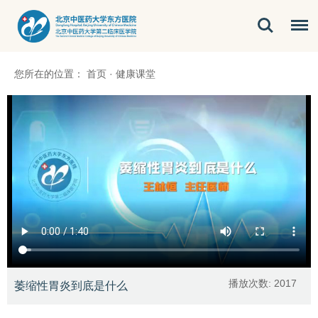
您所在的位置：
首页
·
健康课堂
播放次数:
2017
萎缩性胃炎到底是什么