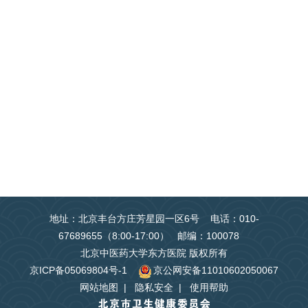
地址：北京丰台方庄芳星园一区6号 电话：010-
67689655（8:00-17:00） 邮编：100078
北京中医药大学东方医院 版权所有
京ICP备05069804号-1
京公网安备11010602050067
网站地图
|
隐私安全
|
使用帮助