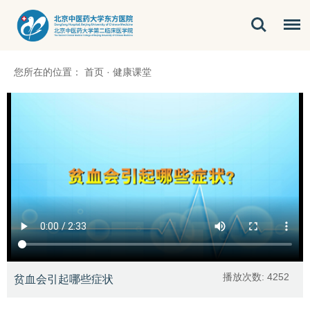
您所在的位置：
首页
·
健康课堂
播放次数:
4252
贫血会引起哪些症状