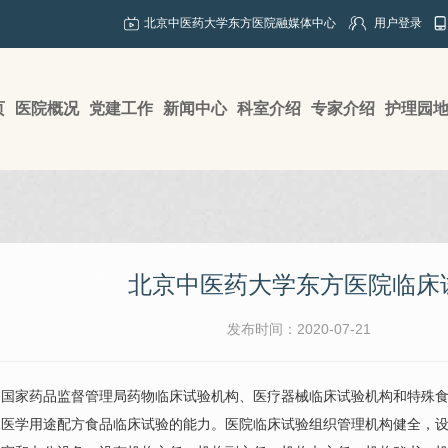
北京中医药大学东方医院融媒体中心
用户登录
页
医院概况
党建工作
新闻中心
科室介绍
专家介绍
护理园
北京中医药大学东方医院临床
发布时间：2020-07-21
家药品监督管理局药物临床试验机构、医疗器械临床试验机构和特殊食
殊医学用途配方食品临床试验的能力。医院临床试验组织管理机构健全，