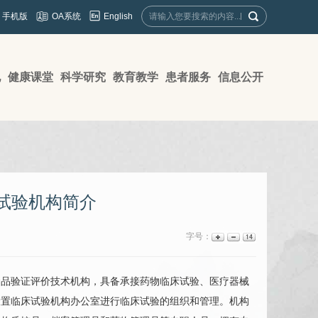
English
手机版
OA系统
地
健康课堂
科学研究
教育教学
患者服务
信息公开
试验机构简介
字号：
品验证评价技术机构，具备承接药物临床试验、医疗器械
设置临床试验机构办公室进行临床试验的组织和管理。机构