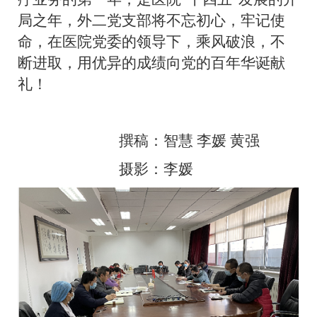
局之年，外二党支部将不忘初心，牢记使
命，在医院党委的领导下，乘风破浪，不
断进取，用优异的成绩向党的百年华诞献
礼！
撰稿：智慧
李媛
黄强
摄影：李媛