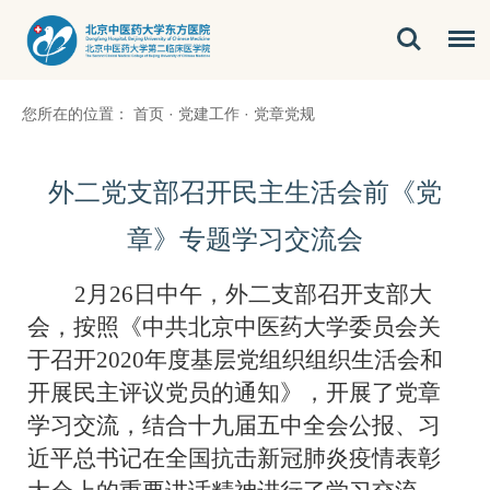
您所在的位置：
首页
·
党建工作
·
党章党规
外二党支部召开民主生活会前《党
章》专题学习交流会
2月26日中午，外二支部召开支部大
会，按照《中共北京中医药大学委员会关
于召开2020年度基层党组织组织生活会和
开展民主评议党员的通知》，开展了党章
学习交流，结合十九届五中全会公报、习
近平总书记在全国抗击新冠肺炎疫情表彰