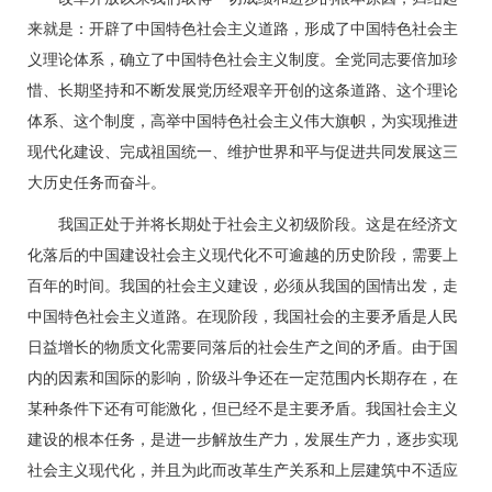
来就是：开辟了中国特色社会主义道路，形成了中国特色社会主
义理论体系，确立了中国特色社会主义制度。全党同志要倍加珍
惜、长期坚持和不断发展党历经艰辛开创的这条道路、这个理论
体系、这个制度，高举中国特色社会主义伟大旗帜，为实现推进
现代化建设、完成祖国统一、维护世界和平与促进共同发展这三
大历史任务而奋斗。
我国正处于并将长期处于社会主义初级阶段。这是在经济文
化落后的中国建设社会主义现代化不可逾越的历史阶段，需要上
百年的时间。我国的社会主义建设，必须从我国的国情出发，走
中国特色社会主义道路。在现阶段，我国社会的主要矛盾是人民
日益增长的物质文化需要同落后的社会生产之间的矛盾。由于国
内的因素和国际的影响，阶级斗争还在一定范围内长期存在，在
某种条件下还有可能激化，但已经不是主要矛盾。我国社会主义
建设的根本任务，是进一步解放生产力，发展生产力，逐步实现
社会主义现代化，并且为此而改革生产关系和上层建筑中不适应