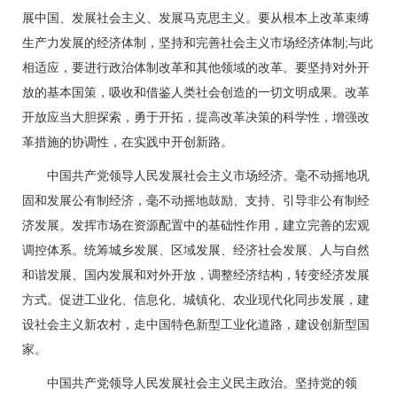
展中国、发展社会主义、发展马克思主义。要从根本上改革束缚
生产力发展的经济体制，坚持和完善社会主义市场经济体制;与此
相适应，要进行政治体制改革和其他领域的改革。要坚持对外开
放的基本国策，吸收和借鉴人类社会创造的一切文明成果。改革
开放应当大胆探索，勇于开拓，提高改革决策的科学性，增强改
革措施的协调性，在实践中开创新路。
中国共产党领导人民发展社会主义市场经济。毫不动摇地巩
固和发展公有制经济，毫不动摇地鼓励、支持、引导非公有制经
济发展。发挥市场在资源配置中的基础性作用，建立完善的宏观
调控体系。统筹城乡发展、区域发展、经济社会发展、人与自然
和谐发展、国内发展和对外开放，调整经济结构，转变经济发展
方式。促进工业化、信息化、城镇化、农业现代化同步发展，建
设社会主义新农村，走中国特色新型工业化道路，建设创新型国
家。
中国共产党领导人民发展社会主义民主政治。坚持党的领