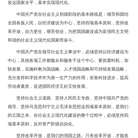
发达国家水平，基本实现现代化。
中国共产党在社会主义初级阶段的基本路线是：领导和团结
全国各族人民，以经济建设为中心，坚持四项基本原则，坚持改
革开放，自力更生，艰苦创业，为把我国建设成为富强民主文明
和谐的社会主义现代化国家而奋斗。
中国共产党在领导社会主义事业中，必须坚持以经济建设为
中心，其他各项工作都服从和服务于这个中心。要抓紧时机，加
快发展，实施科教兴国战略、人才强国战略和可持续发展战略，
充分发挥科学技术作为第一生产力的作用，依靠科技进步，提高
劳动者素质，促进国民经济又好又快发展。
坚持社会主义道路、坚持人民民主专政、坚持中国共产党的
领导、坚持马克思列宁主义毛泽东思想这四项基本原则，是我们
的立国之本。在社会主义现代化建设的整个过程中，必须坚持四
项基本原则，反对资产阶级自由化。
坚持改革开放，是我们的强国之路。只有改革开放，才能发