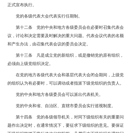
正式宣布执行。
党的各级代表大会代表实行任期制。
第十二条 党的中央和地方各级委员会在必要时召集代表会
议，讨论和决定需要及时解决的重大问题。代表会议代表的名额
和产生办法，由召集代表会议的委员会决定。
第十三条 凡是成立党的新组织，或是撤销党的原有组织，
必须由上级党组织决定。
在党的地方各级代表大会和基层代表大会闭会期间，上级党
的组织认为有必要时，可以调动或者指派下级党组织的负责人。
党的中央和地方各级委员会可以派出代表机关。
党的中央和省、自治区、直辖市委员会实行巡视制度。
第十四条 党的各级领导机关，对同下级组织有关的重要问
题作出决定时，在通常情况下，要征求下级组织的意见。要保证