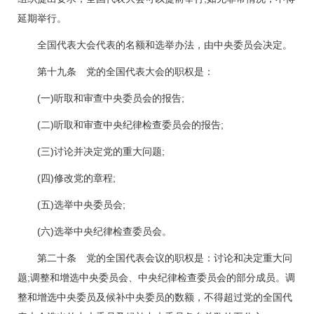
延期举行。
全国代表大会代表的名额和选举办法，由中央委员会决定。
第十九条 党的全国代表大会的职权是：
(一)听取和审查中央委员会的报告;
(二)听取和审查中央纪律检查委员会的报告;
(三)讨论并决定党的重大问题;
(四)修改党的章程;
(五)选举中央委员会;
(六)选举中央纪律检查委员会。
第二十条 党的全国代表会议的职权是：讨论和决定重大问
题;调整和增选中央委员会、中央纪律检查委员会的部分成员。调
整和增选中央委员及候补中央委员的数额，不得超过党的全国代