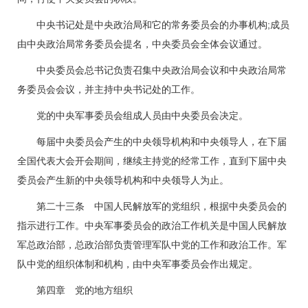
中央书记处是中央政治局和它的常务委员会的办事机构;成员
由中央政治局常务委员会提名，中央委员会全体会议通过。
中央委员会总书记负责召集中央政治局会议和中央政治局常
务委员会会议，并主持中央书记处的工作。
党的中央军事委员会组成人员由中央委员会决定。
每届中央委员会产生的中央领导机构和中央领导人，在下届
全国代表大会开会期间，继续主持党的经常工作，直到下届中央
委员会产生新的中央领导机构和中央领导人为止。
第二十三条 中国人民解放军的党组织，根据中央委员会的
指示进行工作。中央军事委员会的政治工作机关是中国人民解放
军总政治部，总政治部负责管理军队中党的工作和政治工作。军
队中党的组织体制和机构，由中央军事委员会作出规定。
第四章 党的地方组织