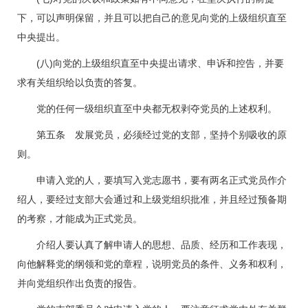
下，可以声明保留，并且可以把自己的意见向党的上级组织直至
中央提出。
(八)向党的上级组织直至中央提出请求、申诉和控告，并要
求有关组织给以负责的答复。
党的任何一级组织直至中央都无权剥夺党员的上述权利。
第五条 发展党员，必须经过党的支部，坚持个别吸收的原
则。
申请入党的人，要填写入党志愿书，要有两名正式党员作介
绍人，要经过支部大会通过和上级党组织批准，并且经过预备期
的考察，才能成为正式党员。
介绍人要认真了解申请人的思想、品质、经历和工作表现，
向他解释党的纲领和党的章程，说明党员的条件、义务和权利，
并向党组织作出负责的报告。