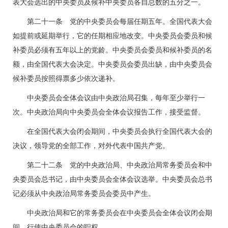
表大会选出的中央委员及候补中央委员各自总数的五分之一。
第二十一条 党的中央委员会每届任期五年。全国代表大会
如提前或延期举行，它的任期相应地改变。中央委员会委员和候
补委员必须有五年以上的党龄。中央委员会委员和候补委员的名
额，由全国代表大会决定。中央委员会委员出缺，由中央委员会
候补委员按照得票多少依次递补。
中央委员会全体会议由中央政治局召集，每年至少举行一
次。中央政治局向中央委员会全体会议报告工作，接受监督。
在全国代表大会闭会期间，中央委员会执行全国代表大会的
决议，领导党的全部工作，对外代表中国共产党。
第二十二条 党的中央政治局、中央政治局常务委员会和中
央委员会总书记，由中央委员会全体会议选举。中央委员会总书
记必须从中央政治局常务委员会委员中产生。
中央政治局和它的常务委员会在中央委员会全体会议闭会期
间，行使中央委员会的职权。