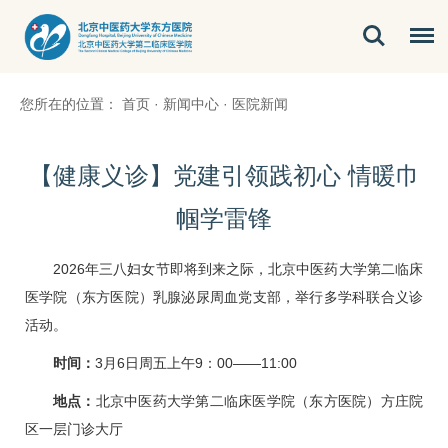
您所在的位置：
首页
·
新闻中心
·
医院新闻
【健康义诊】党建引领践初心 情暖巾
帼学雷锋
2026年三八妇女节即将到来之际，北京中医药大学第二临床
医学院（东方医院）乳腺泌尿周血党支部，举行多学科联合义诊
活动。
时间：
3月6日周五上午9：00——11:00
地点：
北京中医药大学第二临床医学院（东方医院）方庄院
区一层门诊大厅