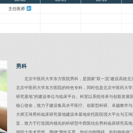
主任医师
男科
北京中医药大学东方医院男科，是国家“双一流”建设高校
北京中医药大学东方医院的特色专科，同时也是北京中医药大学
研究基地”的建设单位与临床平台。科室以系统传承与创新发展
核心使命，致力于建设集高水平医疗、创新型科研、卓越教学与
大师王琦男科临床研究基地建设本基地依托医院强大平台与王琦
旨，致力于打造国内领先的科研型中西医结合男科临床研究高地
琦院士学术思想，围绕“男性不育、勃起功能障碍、前列腺疾病”