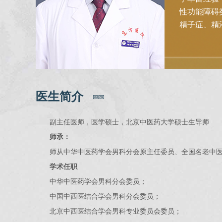
性功能障碍
精子症、精
医生简介
副主任医师，医学硕士，北京中医药大学硕士生导师
师承：
师从中华中医药学会男科分会原主任委员、全国名老中
学术任职
中华中医药学会男科分会委员；
中国中西医结合学会男科分会委员；
北京中西医结合学会男科专业委员会委员；