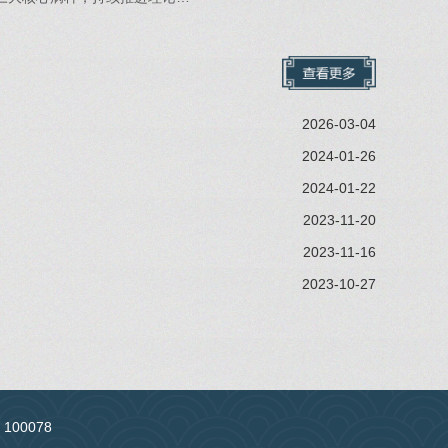
2026-03-04
2024-01-26
2024-01-22
2023-11-20
2023-11-16
2023-10-27
：100078