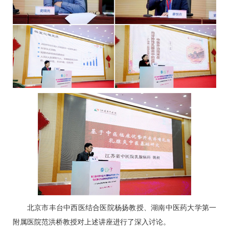
北京市丰台中西医结合医院杨扬教授、湖南中医药大学第一
附属医院范洪桥教授对上述讲座进行了深入讨论。