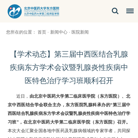
您所在的位置：
首页
·
新闻中心
·
医院新闻
【学术动态】第三届中西医结合乳腺
疾病东方学术会议暨乳腺炎性疾病中
医特色治疗学习班顺利召开
近日，
由北京中医药大学第二临床医学院（东方医院）、北
京中西医结合学会联合主办，东方医院
乳腺科
承办的“第三届中
西医结合乳腺疾病东方学术会议暨乳腺炎性疾病中医特色治疗学
习班”，在北京中医药大学第二临床医学院（东方医院）召开。
本次大会汇聚全国各地中医药及乳腺病领域的专家学者，共同探