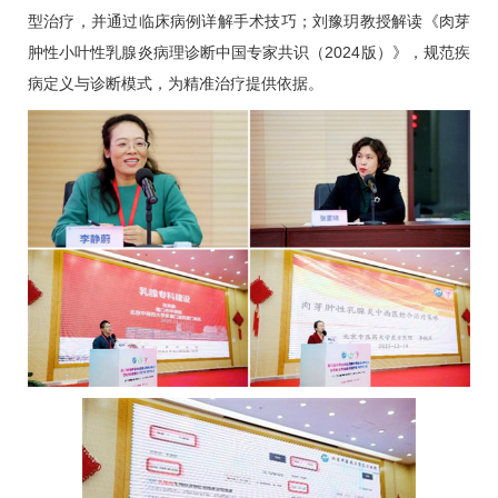
型治疗，并通过临床病例详解手术技巧；刘豫玥教授解读《肉芽
肿性小叶性乳腺炎病理诊断中国专家共识（2024版）》，规范疾
病定义与诊断模式，为精准治疗提供依据。