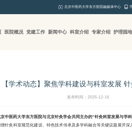
北京中医药大学东方医院融媒体中心
页
医院概况
党建工作
新闻中心
科室介绍
专家介绍
护理园
【学术动态】聚焦学科建设与科室发展 
发布时间：2025-12-16
北京中医药大学东方医院与北京针灸学会共同主办的“
针灸科
室发展与学科
围绕
针灸科
室规范化建设、特色技术传承及多学科融合等关键议题展开深