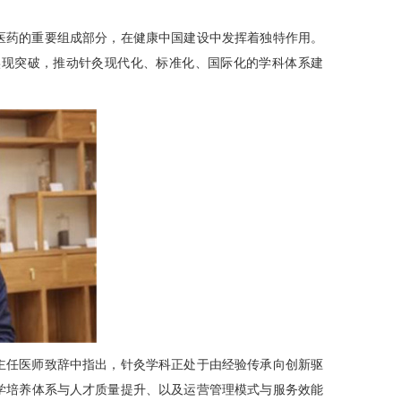
医药的重要组成部分，在健康中国建设中发挥着独特作用。
实现突破，推动针灸现代化、标准化、国际化的学科体系建
主任医师致辞中指出，针灸学科正处于由经验传承向创新驱
学培养体系与人才质量提升、以及运营管理模式与服务效能