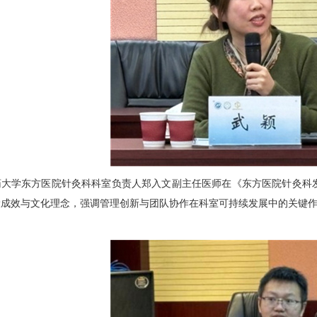
药大学东方医院
针灸科
科室负责人
郑入文
副主任医师在《东方医院
针灸科
成效与文化理念，强调管理创新与团队协作在科室可持续发展中的关键作