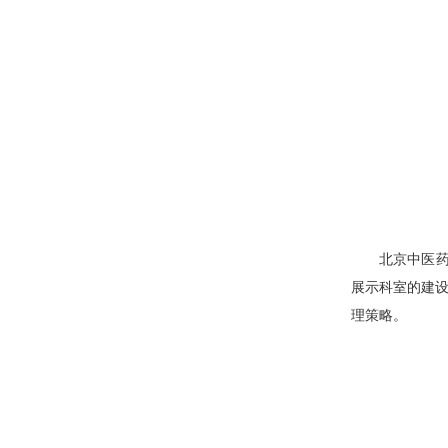
北京中医
展示科室的建设
理策略。