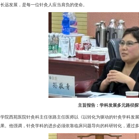
科长远发展，是每一位针灸人应当肩负的使命。
主旨报告：学科发展多元路径探
科学院西苑医院
针灸科
主任张路主任医师以《以转化为驱动的针灸学科发展
成果。他强调，针灸学科的进步必须依靠临床问题导向的科研转化，通过