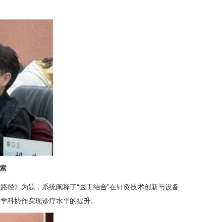
索
路径》为题，系统阐释了“医工结合”在针灸技术创新与设备
多学科协作实现诊疗水平的提升。