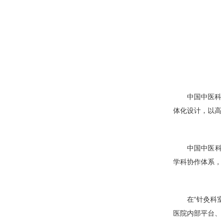
中国中医科
体化设计，以