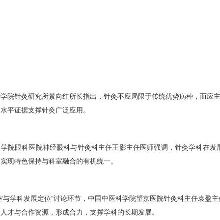
学院针灸研究所景向红所长指出，针灸不应局限于传统优势病种，而应主
高水平证据支撑针灸广泛应用。