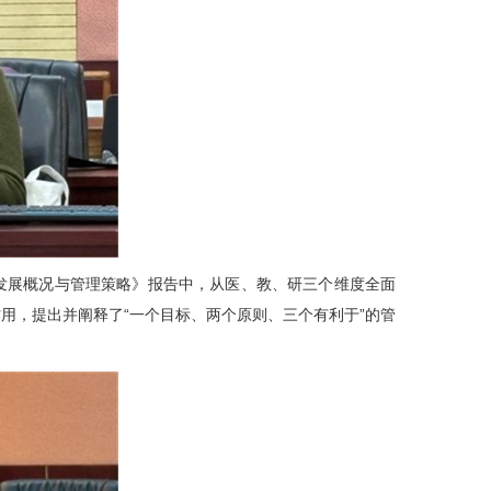
发展概况与管理策略》报告中，从医、教、研三个维度全面
用，提出并阐释了“一个目标、两个原则、三个有利于”的管