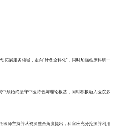
动拓展服务领域，走向“针灸全科化”，同时加强临床科研一