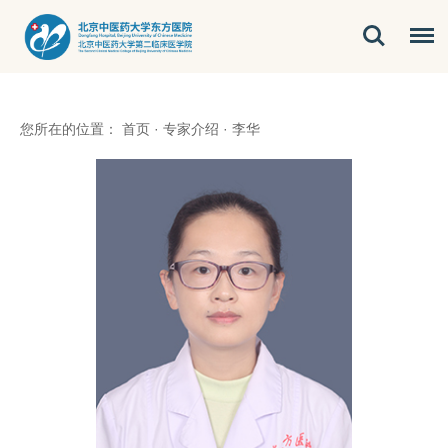
您所在的位置：
首页
·
专家介绍
·
李华