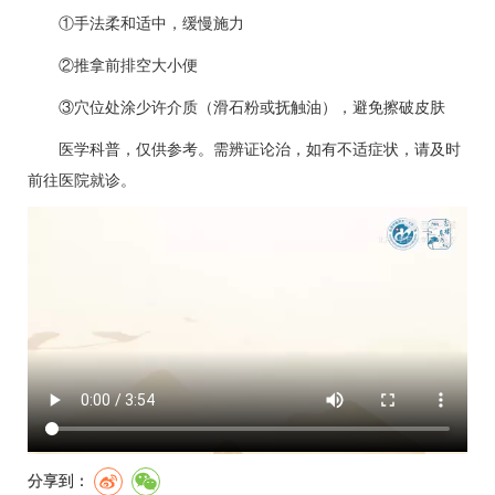
①手法柔和适中，缓慢施力
②推拿前排空大小便
③穴位处涂少许介质（滑石粉或抚触油），避免擦破皮肤
医学科普，仅供参考。需辨证论治，如有不适症状，请及时
前往医院就诊。
分享到：