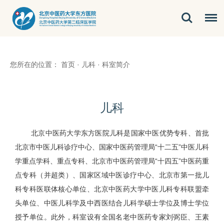
您所在的位置：
首页
·
儿科
·
科室简介
儿科
北京中医药大学东方医院儿科是国家中医优势专科、首批
北京市中医儿科诊疗中心、国家中医药管理局“十二五”中医儿科
学重点学科、重点专科、北京市中医药管理局“十四五”中医药重
点专科（并超类）、国家区域中医诊疗中心、北京市第一批儿
科专科医联体核心单位、北京中医药大学中医儿科专科联盟牵
头单位、中医儿科学及中西医结合儿科学硕士学位及博士学位
授予单位。此外，科室设有全国名老中医药专家刘弼臣、王素