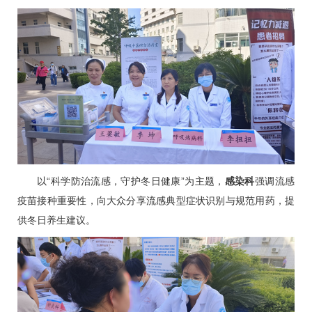
以“科学防治流感，守护冬日健康”为主题，
感染科
强调流感
疫苗接种重要性，向大众分享流感典型症状识别与规范用药，提
供冬日养生建议。