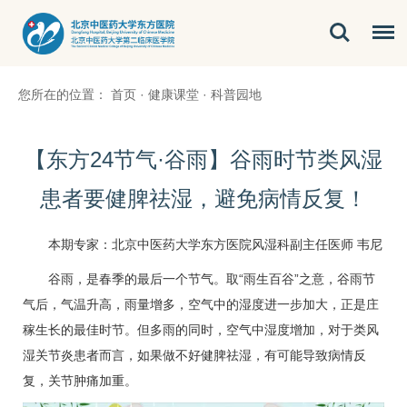
您所在的位置：
首页
·
健康课堂
·
科普园地
【东方24节气·谷雨】谷雨时节类风湿
患者要健脾祛湿，避免病情反复！
本期专家：北京中医药大学东方医院风湿科副主任医师
韦尼
谷雨，是春季的最后一个节气。取“雨生百谷”之意，谷雨节
气后，气温升高，雨量增多，空气中的湿度进一步加大，正是庄
稼生长的最佳时节。但多雨的同时，空气中湿度增加，对于类风
湿关节炎患者而言，如果做不好健脾祛湿，有可能导致病情反
复，关节肿痛加重。